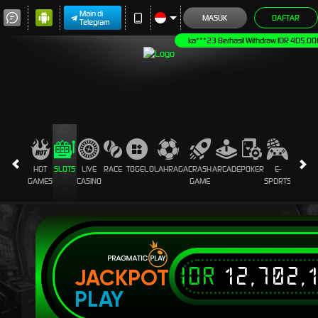
Main di
MASUK
DAFTAR
Telegram
ka***23 Berhasil Withdraw IDR 405.00
HOT
SLOTS
LIVE
RACE
TOGEL
OLAHRAGA
CRASH
ARCADE
POKER
E-
SABUN
GAMES
CASINO
GAME
SPORTS
AYAM
IDR
12,702,
JACKPOT
PLAY