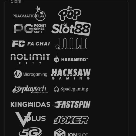
Slots