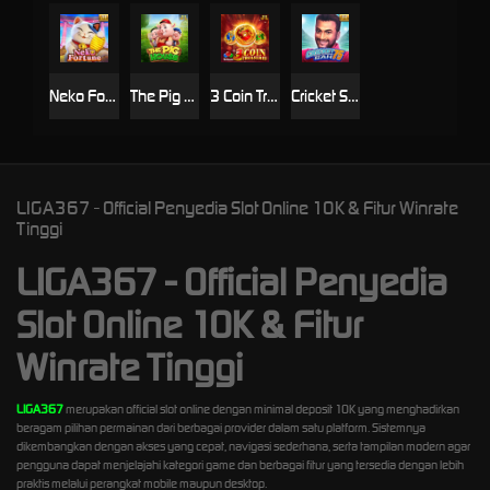
Neko Fortune
The Pig House
3 Coin Treasures
Cricket Sah 75
LIGA367 - Official Penyedia Slot Online 10K & Fitur Winrate
Tinggi
LIGA367 - Official Penyedia
Slot Online 10K & Fitur
Winrate Tinggi
LIGA367
merupakan official slot online dengan minimal deposit 10K yang menghadirkan
beragam pilihan permainan dari berbagai provider dalam satu platform. Sistemnya
dikembangkan dengan akses yang cepat, navigasi sederhana, serta tampilan modern agar
pengguna dapat menjelajahi kategori game dan berbagai fitur yang tersedia dengan lebih
praktis melalui perangkat mobile maupun desktop.