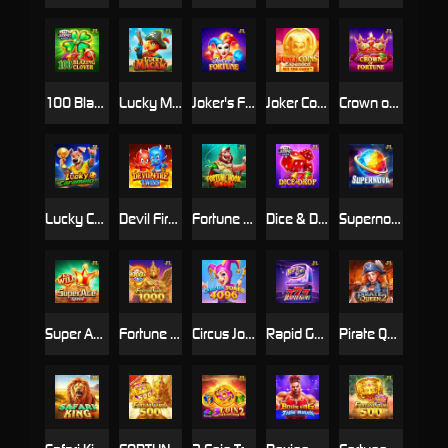
100 Blazing Clover
Lucky Macaw
Joker's Fortune
Joker Coins Expanded
Crown of Fortune
Lucky Caramelo
Devil Fire Twins
Fortune Hook Boom
Dice & Drop
Supernova
Super Ace SPEED
Fortune Garuda 1000
Circus Joker 4096
Rapid Gems 777
Pirate Queen 2