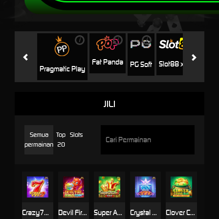
i
i
i
i
i
Facha
Fat Panda
Slot88 x PP
PG Soft
Pragmatic Play
JILI
Semua
Top
Slots
permainan
20
Crazy777 2
Devil Fire Bonu$ Coin
Super Ace 2
Crystal 777 DELUXE
Clover Coins 4x4