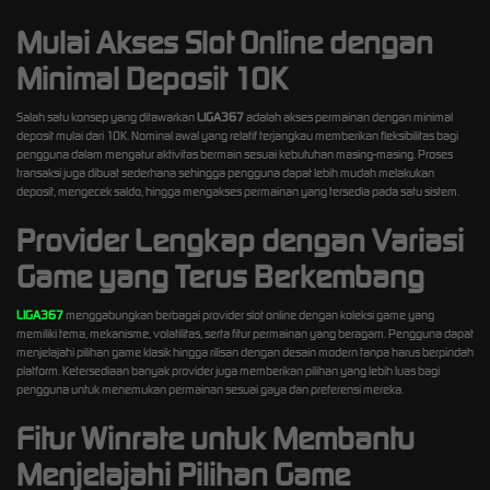
Mulai Akses Slot Online dengan
Minimal Deposit 10K
Salah satu konsep yang ditawarkan
LIGA367
adalah akses permainan dengan minimal
deposit mulai dari 10K. Nominal awal yang relatif terjangkau memberikan fleksibilitas bagi
pengguna dalam mengatur aktivitas bermain sesuai kebutuhan masing-masing. Proses
transaksi juga dibuat sederhana sehingga pengguna dapat lebih mudah melakukan
deposit, mengecek saldo, hingga mengakses permainan yang tersedia pada satu sistem.
Provider Lengkap dengan Variasi
Game yang Terus Berkembang
LIGA367
menggabungkan berbagai provider slot online dengan koleksi game yang
memiliki tema, mekanisme, volatilitas, serta fitur permainan yang beragam. Pengguna dapat
menjelajahi pilihan game klasik hingga rilisan dengan desain modern tanpa harus berpindah
platform. Ketersediaan banyak provider juga memberikan pilihan yang lebih luas bagi
pengguna untuk menemukan permainan sesuai gaya dan preferensi mereka.
Fitur Winrate untuk Membantu
Menjelajahi Pilihan Game