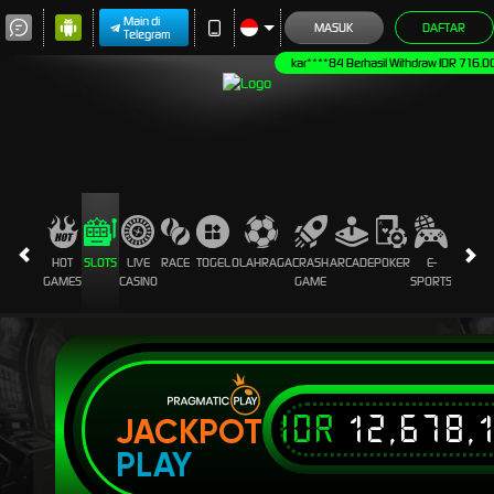
Main di
MASUK
DAFTAR
Telegram
kar****84 Berhasil Withdraw IDR 716.
HOT
SLOTS
LIVE
RACE
TOGEL
OLAHRAGA
CRASH
ARCADE
POKER
E-
SABUN
GAMES
CASINO
GAME
SPORTS
AYAM
IDR
12,678,
JACKPOT
PLAY