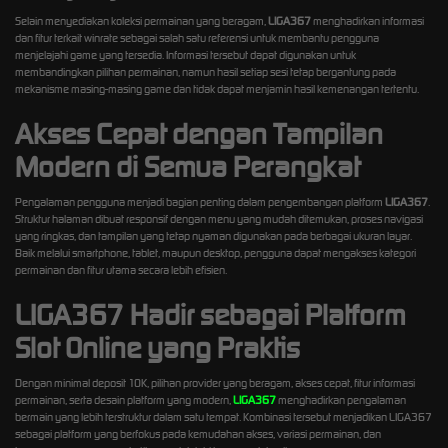
Selain menyediakan koleksi permainan yang beragam,
LIGA367
menghadirkan informasi
dan fitur terkait winrate sebagai salah satu referensi untuk membantu pengguna
menjelajahi game yang tersedia. Informasi tersebut dapat digunakan untuk
membandingkan pilihan permainan, namun hasil setiap sesi tetap bergantung pada
mekanisme masing-masing game dan tidak dapat menjamin hasil kemenangan tertentu.
Akses Cepat dengan Tampilan
Modern di Semua Perangkat
Pengalaman pengguna menjadi bagian penting dalam pengembangan platform
LIGA367
.
Struktur halaman dibuat responsif dengan menu yang mudah ditemukan, proses navigasi
yang ringkas, dan tampilan yang tetap nyaman digunakan pada berbagai ukuran layar.
Baik melalui smartphone, tablet, maupun desktop, pengguna dapat mengakses kategori
permainan dan fitur utama secara lebih efisien.
LIGA367 Hadir sebagai Platform
Slot Online yang Praktis
Dengan minimal deposit 10K, pilihan provider yang beragam, akses cepat, fitur informasi
permainan, serta desain platform yang modern,
LIGA367
menghadirkan pengalaman
bermain yang lebih terstruktur dalam satu tempat. Kombinasi tersebut menjadikan LIGA367
sebagai platform yang berfokus pada kemudahan akses, variasi permainan, dan