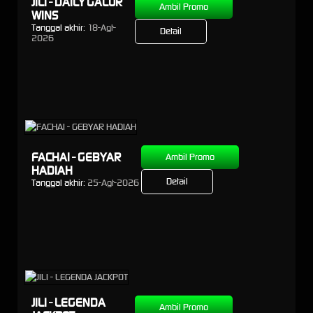
JILI - DAILY GACOR
Ambil Promo
WINS
Tanggal akhir:
18-Agt-
Detail
2026
FACHAI - GEBYAR
Ambil Promo
HADIAH
Detail
Tanggal akhir:
25-Agt-2026
JILI - LEGENDA
Ambil Promo