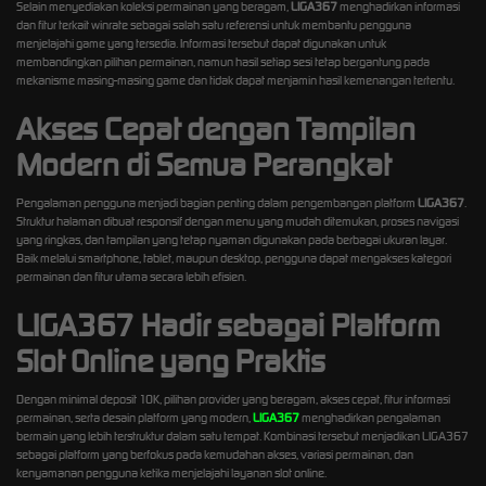
Selain menyediakan koleksi permainan yang beragam,
LIGA367
menghadirkan informasi
dan fitur terkait winrate sebagai salah satu referensi untuk membantu pengguna
menjelajahi game yang tersedia. Informasi tersebut dapat digunakan untuk
membandingkan pilihan permainan, namun hasil setiap sesi tetap bergantung pada
mekanisme masing-masing game dan tidak dapat menjamin hasil kemenangan tertentu.
Akses Cepat dengan Tampilan
Modern di Semua Perangkat
Pengalaman pengguna menjadi bagian penting dalam pengembangan platform
LIGA367
.
Struktur halaman dibuat responsif dengan menu yang mudah ditemukan, proses navigasi
yang ringkas, dan tampilan yang tetap nyaman digunakan pada berbagai ukuran layar.
Baik melalui smartphone, tablet, maupun desktop, pengguna dapat mengakses kategori
permainan dan fitur utama secara lebih efisien.
LIGA367 Hadir sebagai Platform
Slot Online yang Praktis
Dengan minimal deposit 10K, pilihan provider yang beragam, akses cepat, fitur informasi
permainan, serta desain platform yang modern,
LIGA367
menghadirkan pengalaman
bermain yang lebih terstruktur dalam satu tempat. Kombinasi tersebut menjadikan LIGA367
sebagai platform yang berfokus pada kemudahan akses, variasi permainan, dan
kenyamanan pengguna ketika menjelajahi layanan slot online.