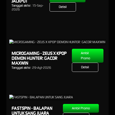
JACKPOT
Tanggal akhir:
15-Sep-
Detail
2026
MICROGAMING - ZEUS X KPOP
Ambil
DEMON HUNTER: GACOR
Promo
MAXWIN
Detail
Tanggal akhir:
29-Agt-2026
FASTSPIN - BALAPAN
Ambil Promo
UNTUK SANG JUARA