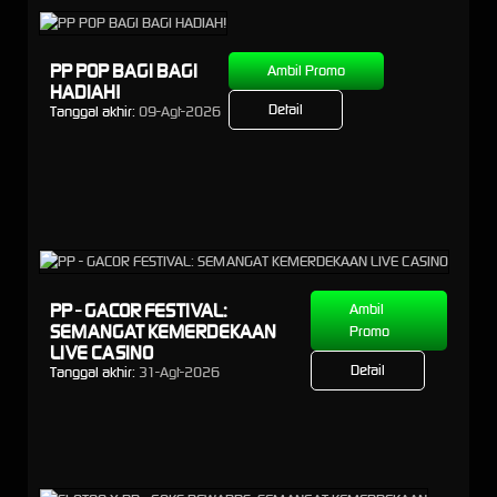
PP POP BAGI BAGI
Ambil Promo
HADIAH!
Detail
Tanggal akhir:
09-Agt-2026
PP - GACOR FESTIVAL:
Ambil
SEMANGAT KEMERDEKAAN
Promo
LIVE CASINO
Detail
Tanggal akhir:
31-Agt-2026