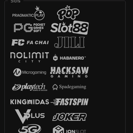
Slots