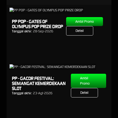
PP POP - GATES OF
Ambil Promo
OLYMPUS POP PRIZE DROP
Detail
Tanggal akhir:
28-Sep-2026
PP - GACOR FESTIVAL:
Ambil
SEMANGAT KEMERDEKAAN
Promo
SLOT
Detail
Tanggal akhir:
23-Agt-2026