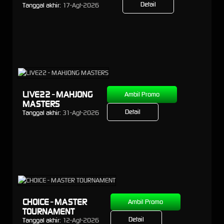
Detail
Tanggal akhir:
17-Agt-2026
LIVE22 - MAHJONG
Ambil Promo
MASTERS
Detail
Tanggal akhir:
31-Agt-2026
CHOICE - MASTER
Ambil Promo
TOURNAMENT
Detail
Tanggal akhir:
12-Agt-2026