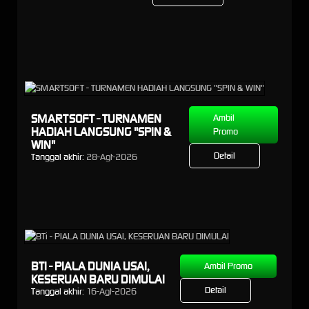
SMARTSOFT - TURNAMEN
Ambil
HADIAH LANGSUNG "SPIN &
Promo
WIN"
Detail
Tanggal akhir:
28-Agt-2026
BTI - PIALA DUNIA USAI,
Ambil Promo
KESERUAN BARU DIMULAI
Detail
Tanggal akhir:
16-Agt-2026