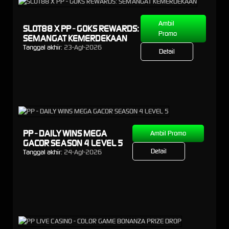
Ambil
SLOT88 X PP - GOKS REWARDS:
Promo
SEMANGAT KEMERDEKAAN
Tanggal akhir:
23-Agt-2026
Detail
PP - DAILY WINS MEGA
Ambil Promo
GACOR SEASON 4 LEVEL 5
Detail
Tanggal akhir:
24-Agt-2026