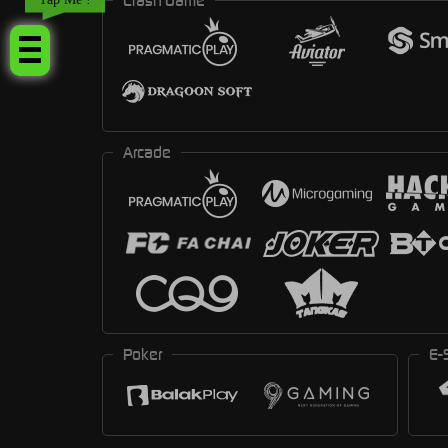
Crash Game
Arcade
Poker
E-