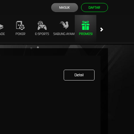
MASUK
DAFTAR
ADE
POKER
E-SPORTS
SABUNG AYAM
PROMOSI
Detail