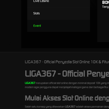
Live Casino
BON
Tang
Slots
Event
LIGA367 - Official Penyedia Slot Online 10K & Fitu
LIGA367 - Official Penye
LIGA367
merupakan official slot online dengan minimal deposit 10K yang 
modern agar pengguna dapat menjelajahi kategori game dan berbagai fitur 
Mulai Akses Slot Online den
Salah satu konsep yang ditawarkan
LIGA367
adalah akses permainan denga