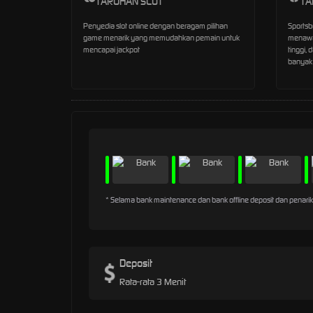
TARUHAN SLOT
TA
Penyedia slot online dengan beragam pilihan
Sportsb
game menarik yang memudahkan pemain untuk
menawar
mencapai jackpot
tinggi,
banyak 
* Selama bank maintenance dan bank offline deposit dan penarik
Deposit
Rata-rata 3 Menit