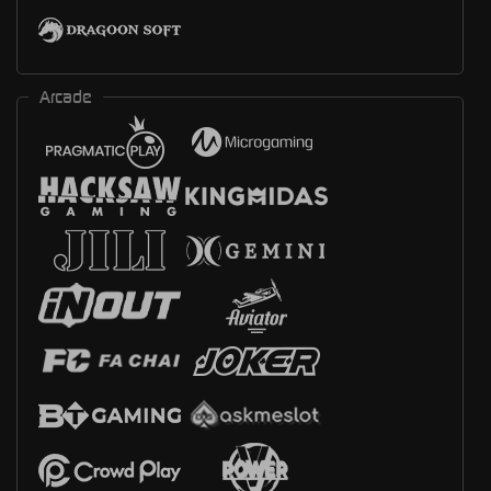
Arcade