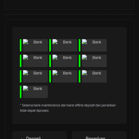
* Selama bank maintenance dan bank offline deposit dan penarikan
tidak dapat diproses
Deposit
Penarikan