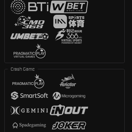
Crash Game