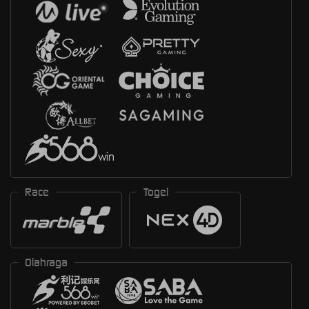
Race
Togel
Olahraga