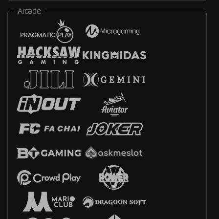
Arcade