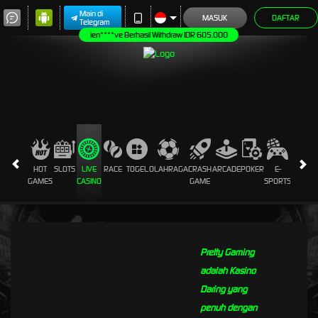
Main di
MASUK
DAFTAR
Telegram
ien****ve Berhasil Withdraw IDR 605.000
HOT
SLOTS
LIVE
RACE
TOGEL
OLAHRAGA
CRASH
ARCADE
POKER
E-
SABUN
GAMES
CASINO
GAME
SPORTS
AYAM
Pretty Gaming
adalah Kasino
Daring yang
penuh dengan