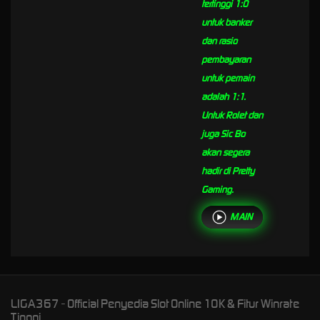
tertinggi 1:0
untuk banker
dan rasio
pembayaran
untuk pemain
adalah 1:1.
Untuk Rolet dan
juga Sic Bo
akan segera
hadir di Pretty
Gaming.
MAIN
LIGA367 - Official Penyedia Slot Online 10K & Fitur Winrate
Tinggi