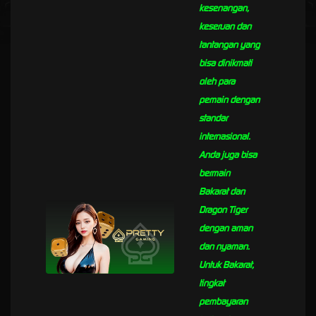
kesenangan,
keseruan dan
tantangan yang
bisa dinikmati
oleh para
pemain dengan
standar
internasional.
Anda juga bisa
bermain
Bakarat dan
Dragon Tiger
dengan aman
dan nyaman.
Untuk Bakarat,
tingkat
pembayaran