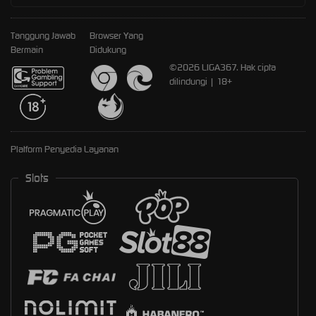
Tanggung Jawab
Browser Yang
Bermain
Didukung
©2026 LIGA367. Hak cipta
dilindungi | 18+
Platform Penyedia Layanan
Slots