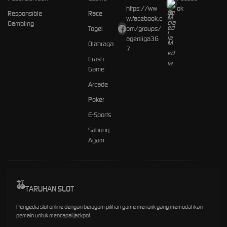
https://ww
ok
Responsible
Race
w.facebook.c
Gambling
Togel
om/groups/
agenliga36
Olahraga
7
Crash
Game
Arcade
Poker
E-Sports
Sabung
Ayam
TARUHAN SLOT
Penyedia slot online dengan beragam pilihan game menarik yang memudahkan
pemain untuk mencapai jackpot