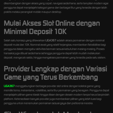
dikembangkan dengan akses yang cepat, navigasi sederhana, serta tampilan modern agar
pengguna dapat menjelajahi kategori game dan berbagai fitur yang tersedia dengan lebih
praktis melalui perangkat mobile maupun desktop.
Mulai Akses Slot Online dengan
Minimal Deposit 10K
Salah satu konsep yang ditawarkan
LIGA367
adalah akses permainan dengan minimal
deposit mulai dari 10K. Nominal awal yang relatif terjangkau memberikan fleksibilitas bagi
pengguna dalam mengatur aktivitas bermain sesuai kebutuhan masing-masing. Proses
transaksi juga dibuat sederhana sehingga pengguna dapat lebih mudah melakukan
deposit, mengecek saldo, hingga mengakses permainan yang tersedia pada satu sistem.
Provider Lengkap dengan Variasi
Game yang Terus Berkembang
LIGA367
menggabungkan berbagai provider slot online dengan koleksi game yang
memiliki tema, mekanisme, volatilitas, serta fitur permainan yang beragam. Pengguna dapat
menjelajahi pilihan game klasik hingga rilisan dengan desain modern tanpa harus berpindah
platform. Ketersediaan banyak provider juga memberikan pilihan yang lebih luas bagi
pengguna untuk menemukan permainan sesuai gaya dan preferensi mereka.