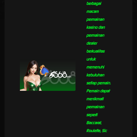
berbagai
macam
permainan
kasino dan
permainan
dealer
berkualitas
untuk
memenuhi
kebutuhan
setiap pemain.
Pemain dapat
menikmati
permainan
seperti
Baccarat,
Roulette, Sic