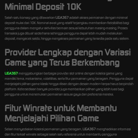
Minimal Deposit 10K
Salah satu konsep yang ditawarkan
LIGA367
adalah akses permainan dengan minimal
deposit mulai dari 10K. Nominal awal yang relatif terjangkau memberikan fleksibilitas bagi
pengguna dalam mengatur aktivitas bermain sesuai kebutuhan masing-masing. Proses
transaksi juga dibuat sederhana sehingga pengguna dapat lebih mudah melakukan
deposit, mengecek saldo, hingga mengakses permainan yang tersedia pada satu sistem.
Provider Lengkap dengan Variasi
Game yang Terus Berkembang
LIGA367
menggabungkan berbagai provider slot online dengan koleksi game yang
memiliki tema, mekanisme, volatilitas, serta fitur permainan yang beragam. Pengguna dapat
menjelajahi pilihan game klasik hingga rilisan dengan desain modern tanpa harus berpindah
platform. Ketersediaan banyak provider juga memberikan pilihan yang lebih luas bagi
pengguna untuk menemukan permainan sesuai gaya dan preferensi mereka.
Fitur Winrate untuk Membantu
Menjelajahi Pilihan Game
Selain menyediakan koleksi permainan yang beragam,
LIGA367
menghadirkan informasi
dan fitur terkait winrate sebagai salah satu referensi untuk membantu pengguna