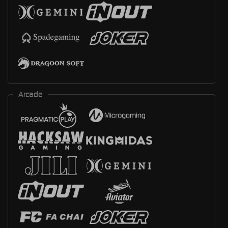
Arcade