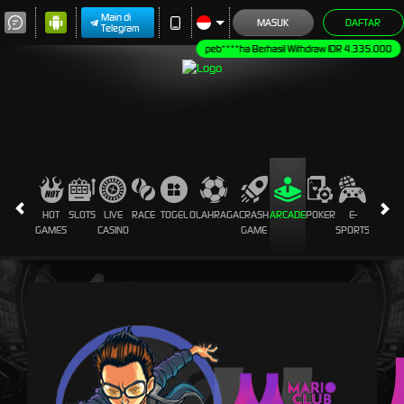
Main di
MASUK
DAFTAR
Telegram
peb****ha Berhasil Withdraw IDR 4.335.000
HOT
SLOTS
LIVE
RACE
TOGEL
OLAHRAGA
CRASH
ARCADE
POKER
E-
SABUN
GAMES
CASINO
GAME
SPORTS
AYAM